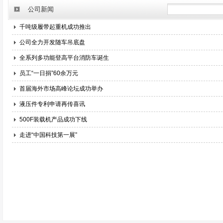
公司新闻
千吨级履带起重机成功推出
公司全力开发随车吊底盘
全系列多功能登高平台消防车诞生
员工“一日捐”60余万元
首届海外市场高峰论坛成功举办
液压件专利申请再传喜讯
500F装载机产品成功下线
走进“中国科技第一展”