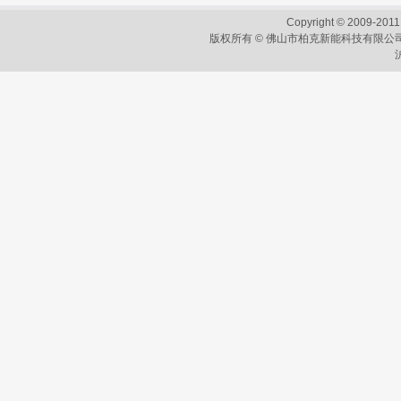
Copyright © 2009-2011
版权所有 © 佛山市柏克新能科技有限公司