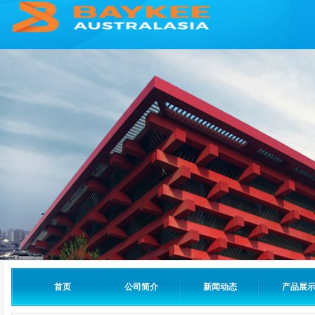
首页
公司简介
新闻动态
产品展