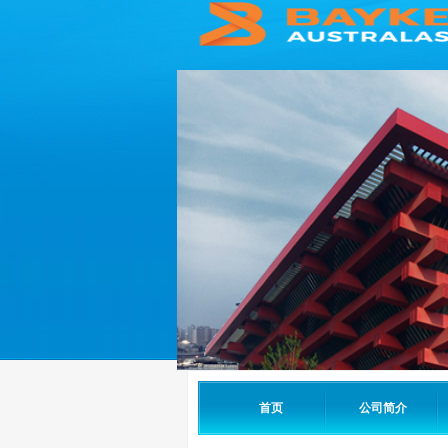
首页
公司简介