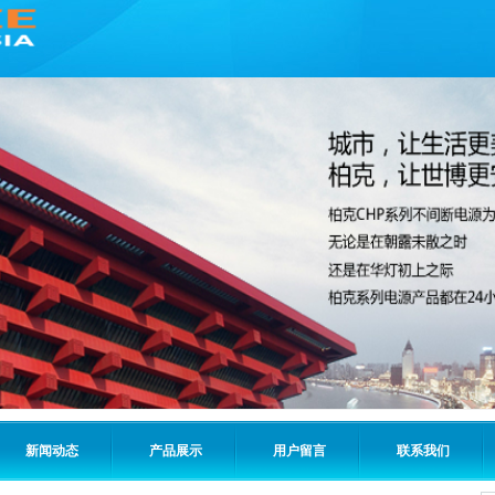
新闻动态
产品展示
用户留言
联系我们