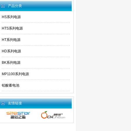
产品分类
HS系列电源
HTS系列电源
HT系列电源
HD系列电源
BK系列电源
MP1100系列电源
铅酸蓄电池
友情链接