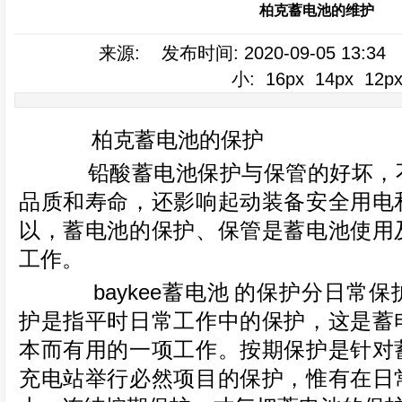
柏克蓄电池的维护
来源: 发布时间: 2020-09-05 13:3
小:
16px
14px
12p
柏克蓄电池的保护
铅酸蓄电池保护与保管的好坏，不
品质和寿命，还影响起动装备安全用电
以，蓄电池的保护、保管是蓄电池使用
工作。
baykee蓄电池
的保护分日常保
护是指平时日常工作中的保护，这是蓄
本而有用的一项工作。按期保护是针对
充电站举行必然项目的保护，惟有在日