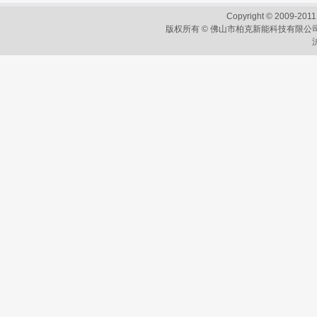
Copyright © 2009-2011
版权所有 © 佛山市柏克新能科技有限公司