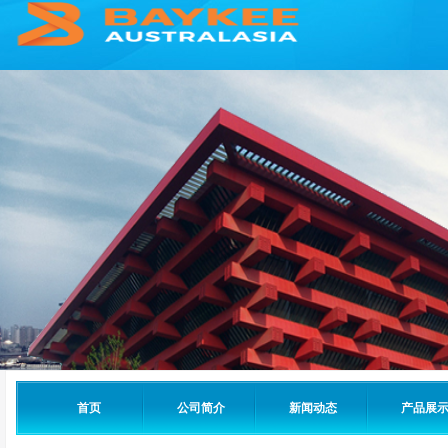
首页
公司简介
新闻动态
产品展