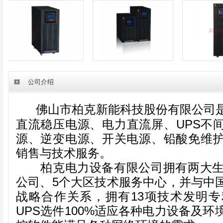
公司介绍
佛山市柏克新能科技股份有限公司
直流稳压电源、电力直流屏、UPS不间
源、逆变电源、开关电源、铅酸免维
销售与技术服务。
柏克电力设备有限公司拥有两大生产
公司、5个大区技术服务中心，并与中
战略合作关系，拥有13项技术发明
UPS选件100%适应各种电力设备及环