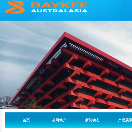
首页
公司简介
新闻动态
产品展